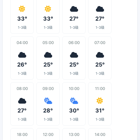
33°
33°
27°
27°
1-3级
1-3级
1-3级
1-3级
04:00
05:00
06:00
07:00
26°
25°
25°
25°
1-3级
1-3级
1-3级
1-3级
08:00
09:00
10:00
11:00
27°
28°
30°
31°
1-3级
1-3级
1-3级
1-3级
18:00
12:00
13:00
14:00