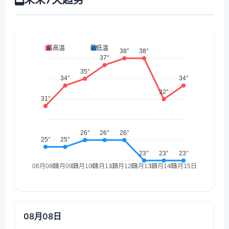
08月08日