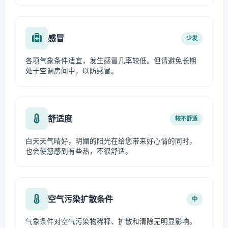
感冒
少发
各项气象条件适宜，发生感冒几率较低。但请避免长期
处于空调房间中，以防感冒。
舒适度
较不舒适
白天天气晴好，明媚的阳光在给您带来好心情的同时，
也会使您感到有些热，不很舒适。
空气污染扩散条件
中
气象条件对空气污染物稀释、扩散和清除无明显影响。