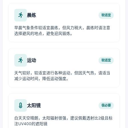
晨练
较适宜
早晨气象条件较适宜晨练，但风力稍大，晨练时请注意
选择避风的地点，避免迎风锻炼。
运动
较适宜
天气较好，较适宜进行各种运动，但因天气热，请适当
减少运动时间，降低运动强度。
太阳镜
很必要
白天天空晴朗，太阳辐射很强，建议佩戴透射比2级且标
注UV400的遮阳镜