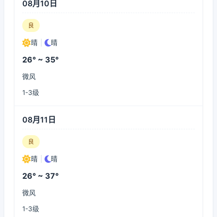
08月10日
良
晴
|
晴
26° ~ 35°
微风
1-3级
08月11日
良
晴
|
晴
26° ~ 37°
微风
1-3级