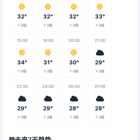
32°
32°
32°
33°
1-3级
1-3级
1-3级
1-3级
15:00
19:00
20:00
21:00
34°
31°
30°
29°
1-3级
1-3级
1-3级
1-3级
22:00
23:00
00:00
01:00
29°
29°
28°
28°
1-3级
1-3级
1-3级
1-3级
未来7天趋势