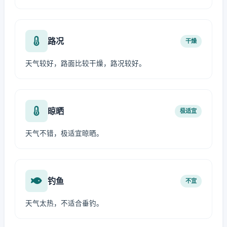
路况
干燥
天气较好，路面比较干燥，路况较好。
晾晒
极适宜
天气不错，极适宜晾晒。
钓鱼
不宜
天气太热，不适合垂钓。