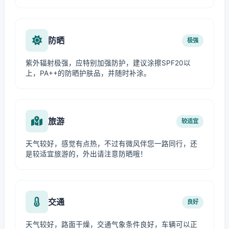
防晒
极强
紫外辐射极强，应特别加强防护，建议涂擦SPF20以
上，PA++的防晒护肤品，并随时补涂。
旅游
较适宜
天气较好，感觉有点热，不过有微风伴您一路同行，还
是较适宜旅游的，外出请注意防晒哦！
交通
良好
天气较好，路面干燥，交通气象条件良好，车辆可以正