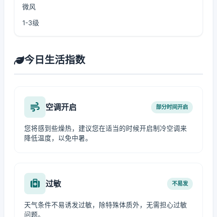
微风
1-3级
今日生活指数
空调开启
部分时间开启
您将感到些燥热，建议您在适当的时候开启制冷空调来
降低温度，以免中暑。
过敏
不易发
天气条件不易诱发过敏，除特殊体质外，无需担心过敏
问题。