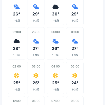
26°
29°
30°
29°
1-3级
1-3级
1-3级
1-3级
22:00
23:00
00:00
01:00
28°
27°
26°
27°
1-3级
1-3级
1-3级
1-3级
02:00
03:00
04:00
05:00
25°
25°
25°
24°
1-3级
1-3级
1-3级
1-3级
12:00
06:00
07:00
08:00