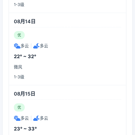
1-3级
08月14日
优
多云
|
多云
22° ~ 32°
微风
1-3级
08月15日
优
多云
|
多云
23° ~ 33°