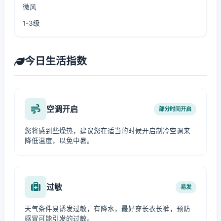
微风
1-3级
今日生活指数
空调开启
部分时间开启
您将感到些燥热，建议您在适当的时候开启制冷空调来
降低温度，以免中暑。
过敏
易发
天气条件易诱发过敏，有降水，最好穿长衣长裤，预防
感冒可能引发的过敏。