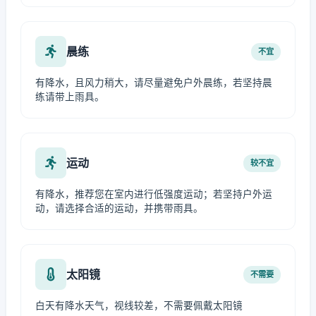
晨练
不宜
有降水，且风力稍大，请尽量避免户外晨练，若坚持晨
练请带上雨具。
运动
较不宜
有降水，推荐您在室内进行低强度运动；若坚持户外运
动，请选择合适的运动，并携带雨具。
太阳镜
不需要
白天有降水天气，视线较差，不需要佩戴太阳镜