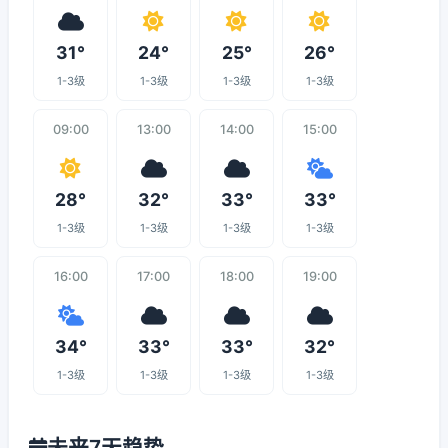
31°
24°
25°
26°
1-3级
1-3级
1-3级
1-3级
09:00
13:00
14:00
15:00
28°
32°
33°
33°
1-3级
1-3级
1-3级
1-3级
16:00
17:00
18:00
19:00
34°
33°
33°
32°
1-3级
1-3级
1-3级
1-3级
未来7天趋势