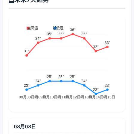
08月08日