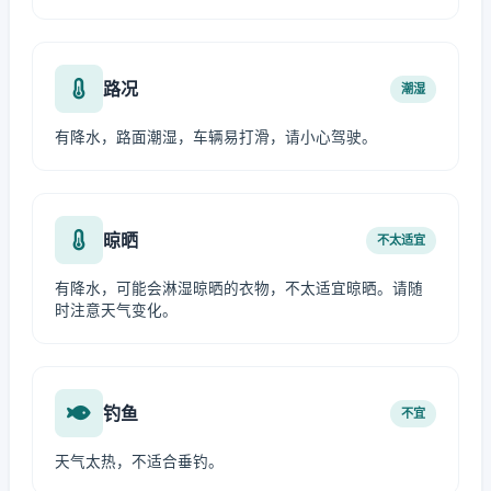
路况
潮湿
有降水，路面潮湿，车辆易打滑，请小心驾驶。
晾晒
不太适宜
有降水，可能会淋湿晾晒的衣物，不太适宜晾晒。请随
时注意天气变化。
钓鱼
不宜
天气太热，不适合垂钓。