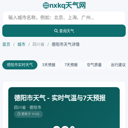
nxkq天气网
查询天气
首页
/
城市
/
四川省
/
德阳市天气详情
德阳市实时天气
3天预报
7天预报
空气质量
出行建议
德阳市天气 - 实时气温与7天预报
四川省 · 德阳市
更新于 11:05