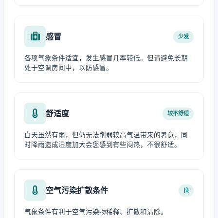
感冒
少发
各项气象条件适宜，发生感冒几率较低。但请避免长期
处于空调房间中，以防感冒。
舒适度
较不舒适
白天虽然有雨，但仍无法削弱较高气温带来的暑意，同
时降雨造成湿度加大会您感到有些闷热，不很舒适。
空气污染扩散条件
良
气象条件有利于空气污染物稀释、扩散和清除。