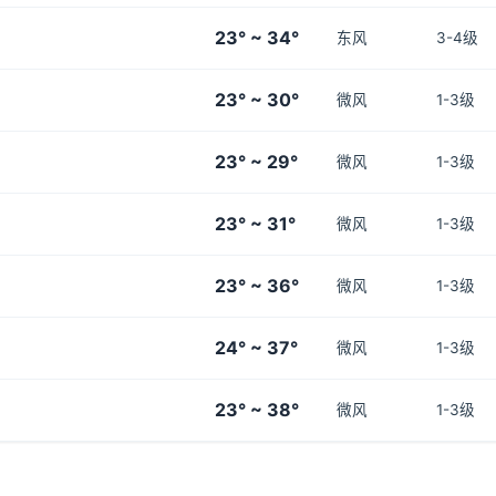
23° ~ 34°
东风
3-4级
23° ~ 30°
微风
1-3级
23° ~ 29°
微风
1-3级
23° ~ 31°
微风
1-3级
23° ~ 36°
微风
1-3级
24° ~ 37°
微风
1-3级
23° ~ 38°
微风
1-3级