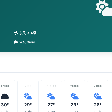
东风 3-4级
降水 0mm
17:00
18:00
19:00
20:00
21:00
30°
29°
27°
26°
26°