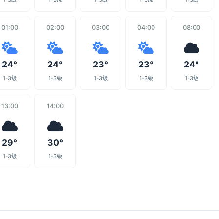
1-3级
1-3级
1-3级
1-3级
1-3级
01:00
02:00
03:00
04:00
08:00
24°
24°
23°
23°
24°
1-3级
1-3级
1-3级
1-3级
1-3级
13:00
14:00
29°
30°
1-3级
1-3级