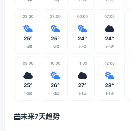
1-3级
1-3级
1-3级
1-3级
22:00
23:00
00:00
07:00
25°
25°
24°
24°
1-3级
1-3级
1-3级
1-3级
09:00
10:00
11:00
12:00
25°
26°
27°
28°
1-3级
1-3级
1-3级
1-3级
未来7天趋势