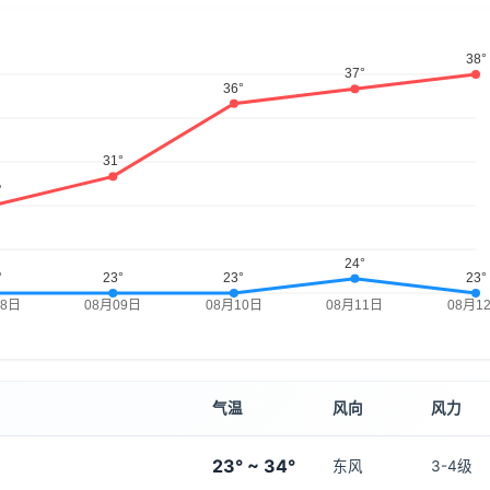
气温
风向
风力
23° ~ 34°
东风
3-4级