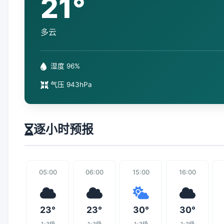
21°
多云
湿度 96%
气压 943hPa
逐小时预报
05:00
06:00
15:00
16:00
23°
23°
30°
30°