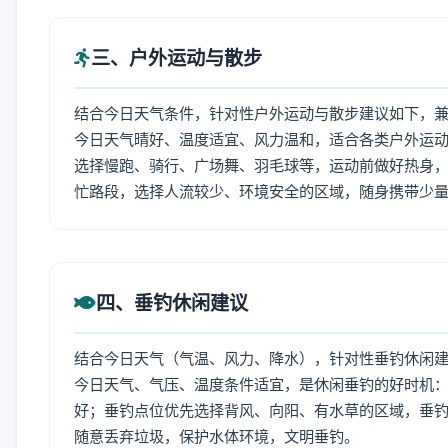
三、户外运动与散步
结合今日天气条件，针对性户外运动与散步建议如下，
今日天气晴好、温度适宜、风力温和，适合各类户外运
选择慢跑、骑行、广场舞、羽毛球等，运动前做好热身，
忙路段，选择人流较少、环境安全的区域，随身携带少
四、垂钓休闲建议
结合今日天气（气温、风力、降水），针对性垂钓休闲
今日天气、气压、温度条件适宜，是休闲垂钓的好时机
好；垂钓点位优先选择背风、向阳、有水草的区域，垂钓
随意丢弃垃圾，保护水体环境，文明垂钓。