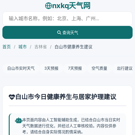
nxkq天气网
查询天气
首页
/
城市
/
吉林省
/
白山市健康养生建议
白山市实时天气
3天预报
7天预报
空气质量
出行建议
白山市今日健康养生与居家护理建议
本页面内容由人工智能辅助生成，已结合白山市当日实时
天气数据进行优化，并经过人工审核校验。内容仅供参
考，请结合自身实际情况酌情采纳。