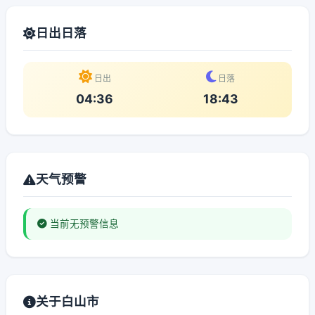
日出日落
日出
日落
04:36
18:43
天气预警
当前无预警信息
关于白山市