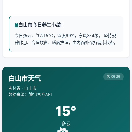
白山市今日养生小结：
今日多云，气温15℃，湿度99%，东风3-4级。 坚持规
律作息、合理饮食、适度护理，由内而外保持健康状态。
白山市天气
05:25
吉林省 · 白山市
数据来源：腾讯官方API
15°
多云