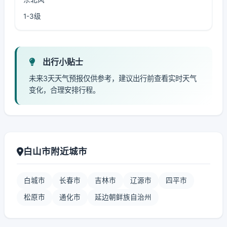
1-3级
出行小贴士
未来3天天气预报仅供参考，建议出行前查看实时天气
变化，合理安排行程。
白山市附近城市
白城市
长春市
吉林市
辽源市
四平市
松原市
通化市
延边朝鲜族自治州