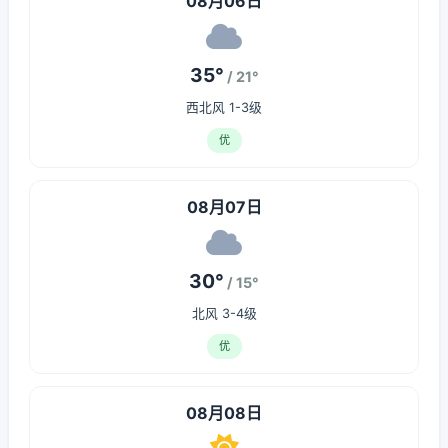
08月06日
35°
/ 21°
西北风 1-3级
优
08月07日
30°
/ 15°
北风 3-4级
优
08月08日