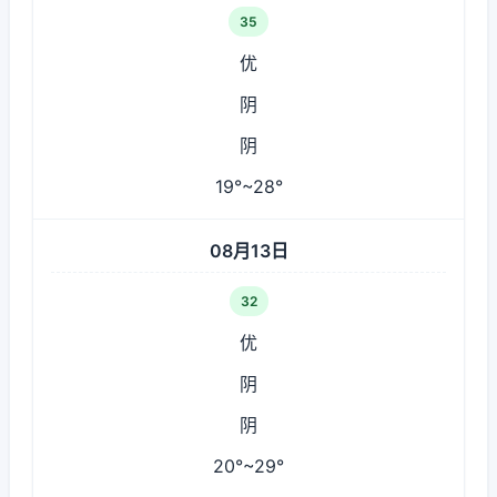
35
优
阴
阴
19°~28°
08月13日
32
优
阴
阴
20°~29°