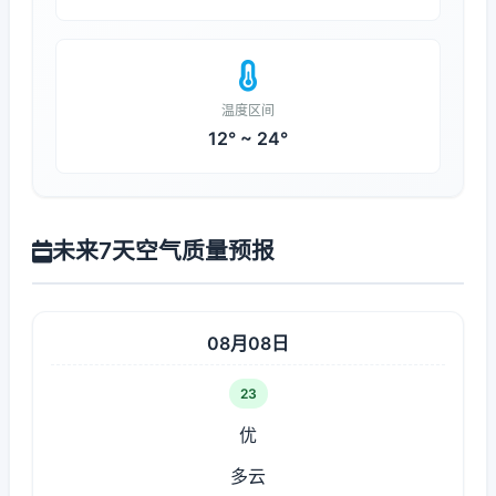
温度区间
12° ~ 24°
未来7天空气质量预报
08月08日
23
优
多云