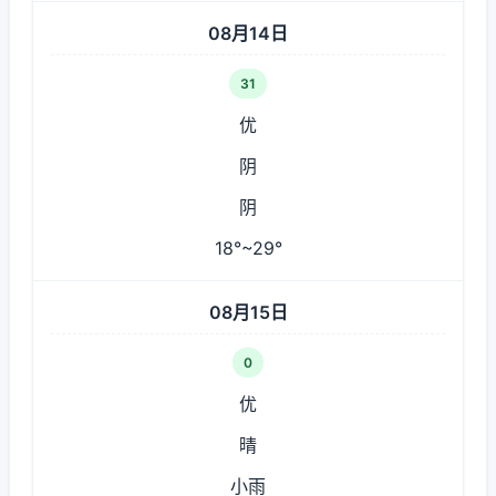
08月14日
31
优
阴
阴
18°~29°
08月15日
0
优
晴
小雨