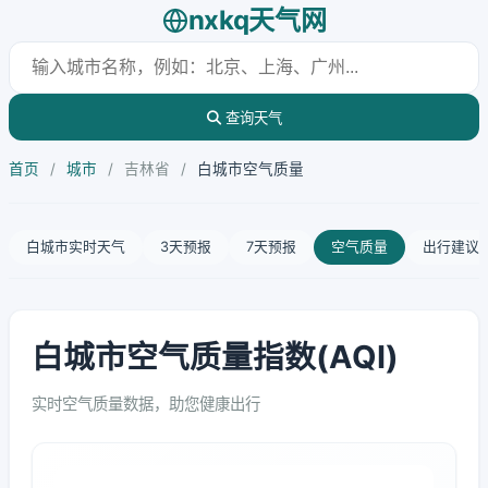
nxkq天气网
查询天气
首页
/
城市
/
吉林省
/
白城市空气质量
白城市实时天气
3天预报
7天预报
空气质量
出行建议
白城市空气质量指数(AQI)
实时空气质量数据，助您健康出行