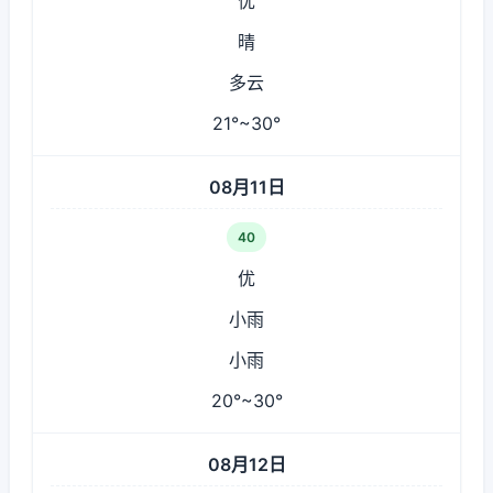
优
晴
多云
21°~30°
08月11日
40
优
小雨
小雨
20°~30°
08月12日