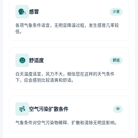
感冒
少发
各项气象条件适宜，无明显降温过程，发生感冒几率较
低。
舒适度
舒适
白天温度适宜，风力不大，相信您在这样的天气条件
下，应会感到比较清爽和舒适。
空气污染扩散条件
中
气象条件对空气污染物稀释、扩散和清除无明显影响。