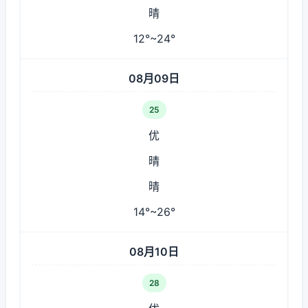
晴
12°~24°
08月09日
25
优
晴
晴
14°~26°
08月10日
28