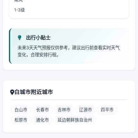
1-3级
出行小贴士
未来3天天气预报仅供参考，建议出行前查看实时天气
变化，合理安排行程。
白城市附近城市
白山市
长春市
吉林市
辽源市
四平市
松原市
通化市
延边朝鲜族自治州