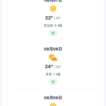
08月07日
22°
/ 11°
东北风 3-4级
优
08月08日
24°
/ 12°
东风 1-3级
优
08月09日