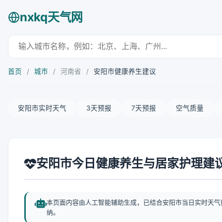
nxkq天气网
首页
/
城市
/
河南省
/
安阳市健康养生建议
安阳市实时天气
3天预报
7天预报
空气质量
安阳市今日健康养生与居家护理建
本页面内容由人工智能辅助生成，已结合安阳市当日实时天气
纳。