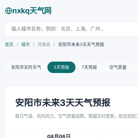
nxkq天气网
首页
/
城市
/
河南省
/
安阳市未来3天天气预报
安阳市实时天气
3天预报
7天预报
空气质量
安阳市未来3天天气预报
每日气温、风向风力、空气质量指数，数据实时更新，助您规划
08月06日