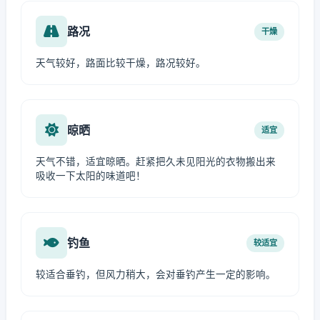
路况
干燥
天气较好，路面比较干燥，路况较好。
晾晒
适宜
天气不错，适宜晾晒。赶紧把久未见阳光的衣物搬出来
吸收一下太阳的味道吧！
钓鱼
较适宜
较适合垂钓，但风力稍大，会对垂钓产生一定的影响。