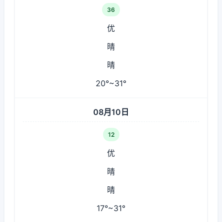
36
优
晴
晴
20°~31°
08月10日
12
优
晴
晴
17°~31°