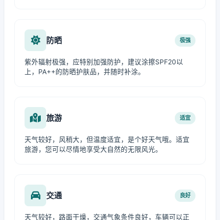
防晒
极强
紫外辐射极强，应特别加强防护，建议涂擦SPF20以
上，PA++的防晒护肤品，并随时补涂。
旅游
适宜
天气较好，风稍大，但温度适宜，是个好天气哦。适宜
旅游，您可以尽情地享受大自然的无限风光。
交通
良好
天气较好，路面干燥，交通气象条件良好，车辆可以正