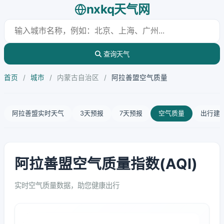
nxkq天气网
查询天气
首页
/
城市
/
内蒙古自治区
/
阿拉善盟空气质量
阿拉善盟实时天气
3天预报
7天预报
空气质量
出行建
阿拉善盟空气质量指数(AQI)
实时空气质量数据，助您健康出行