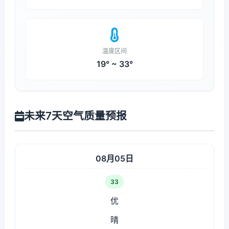
温度区间
19° ~ 33°
未来7天空气质量预报
08月05日
33
优
晴