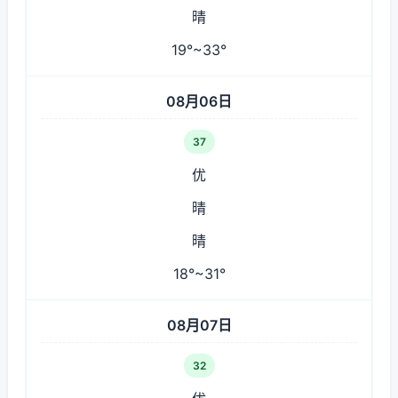
晴
19°~33°
08月06日
37
优
晴
晴
18°~31°
08月07日
32