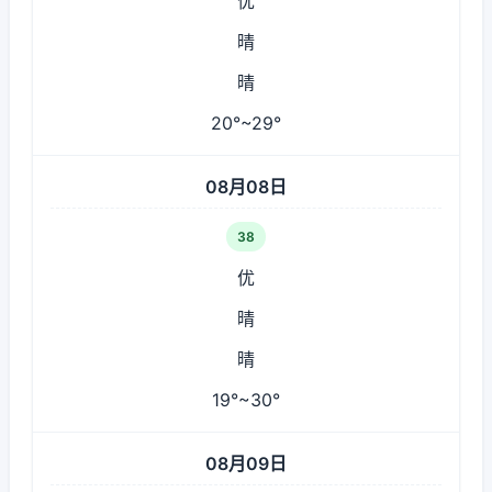
优
晴
晴
20°~29°
08月08日
38
优
晴
晴
19°~30°
08月09日