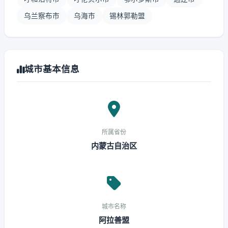
乌兰察布市
乌海市
锡林郭勒盟
城市基本信息
所属省份
内蒙古自治区
城市名称
阿拉善盟