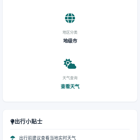
地区分类
地级市
天气查询
查看天气
出行小贴士
出行前建议查看当地实时天气