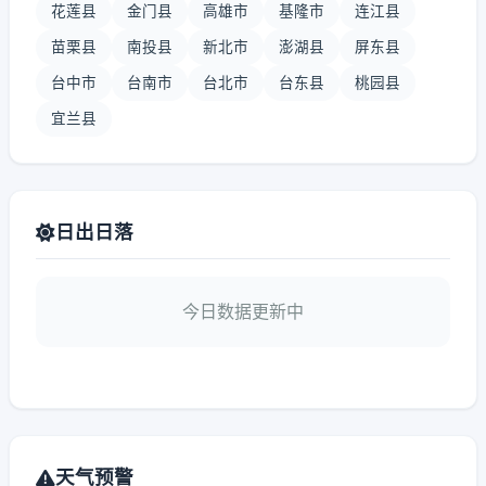
花莲县
金门县
高雄市
基隆市
连江县
苗栗县
南投县
新北市
澎湖县
屏东县
台中市
台南市
台北市
台东县
桃园县
宜兰县
日出日落
今日数据更新中
天气预警