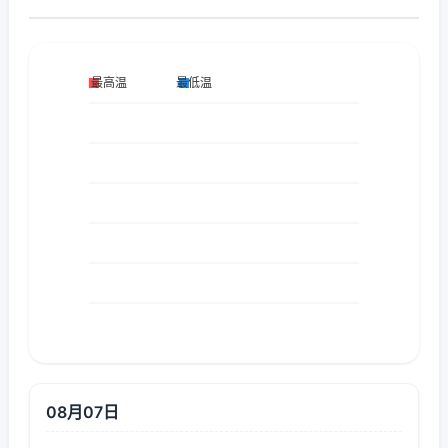
08月07日