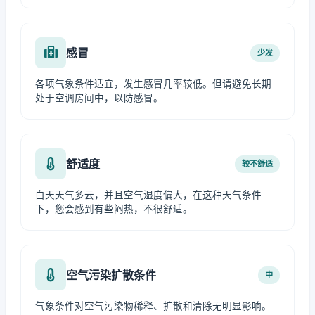
感冒
少发
各项气象条件适宜，发生感冒几率较低。但请避免长期
处于空调房间中，以防感冒。
舒适度
较不舒适
白天天气多云，并且空气湿度偏大，在这种天气条件
下，您会感到有些闷热，不很舒适。
空气污染扩散条件
中
气象条件对空气污染物稀释、扩散和清除无明显影响。