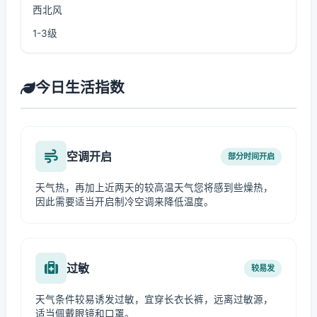
西北风
1-3级
今日生活指数
空调开启
部分时间开启
天气热，再加上近两天的较高温天气您将感到些燥热，
因此需要适当开启制冷空调来降低温度。
过敏
较易发
天气条件较易诱发过敏，宜穿长衣长裤，远离过敏源，
适当佩戴眼镜和口罩。