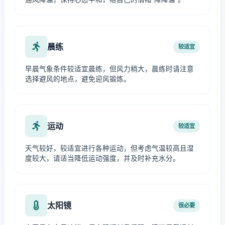
晨练
较适宜
早晨气象条件较适宜晨练，但风力稍大，晨练时请注意
选择避风的地点，避免迎风锻炼。
运动
较适宜
天气较好，较适宜进行各种运动，但考虑气温较高且湿
度较大，请适当降低运动强度，并及时补充水分。
太阳镜
很必要