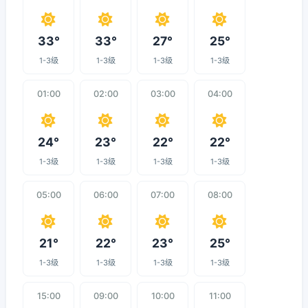
33°
33°
27°
25°
1-3级
1-3级
1-3级
1-3级
01:00
02:00
03:00
04:00
24°
23°
22°
22°
1-3级
1-3级
1-3级
1-3级
05:00
06:00
07:00
08:00
21°
22°
23°
25°
1-3级
1-3级
1-3级
1-3级
15:00
09:00
10:00
11:00