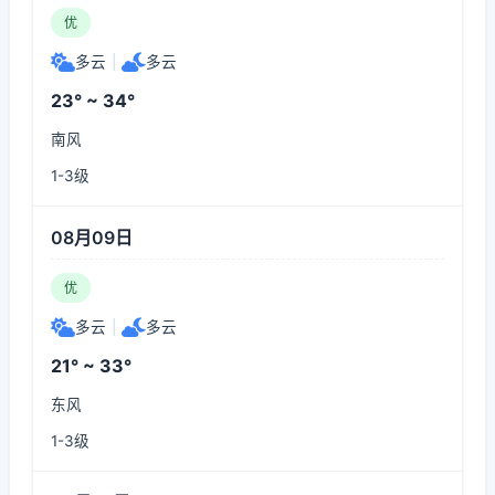
优
多云
|
多云
23° ~ 34°
南风
1-3级
08月09日
优
多云
|
多云
21° ~ 33°
东风
1-3级