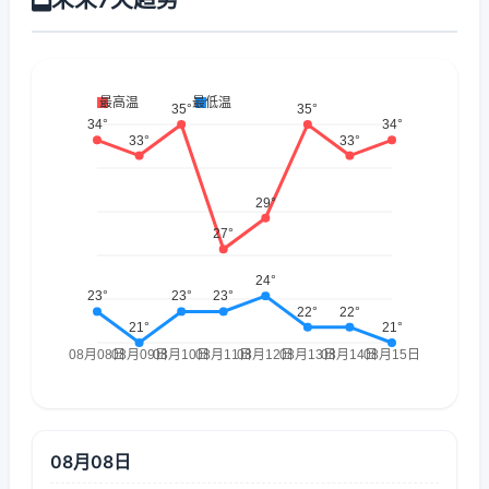
08月08日