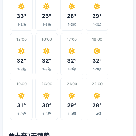
33°
26°
28°
29°
1-3级
1-3级
1-3级
1-3级
12:00
16:00
17:00
18:00
32°
32°
32°
32°
1-3级
1-3级
1-3级
1-3级
19:00
20:00
21:00
22:00
31°
30°
29°
28°
1-3级
1-3级
1-3级
1-3级
未来7天趋势