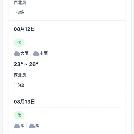
西北风
1-3级
08月12日
优
大雨
|
中雨
23° ~ 26°
西北风
1-3级
08月13日
优
阴
|
阴