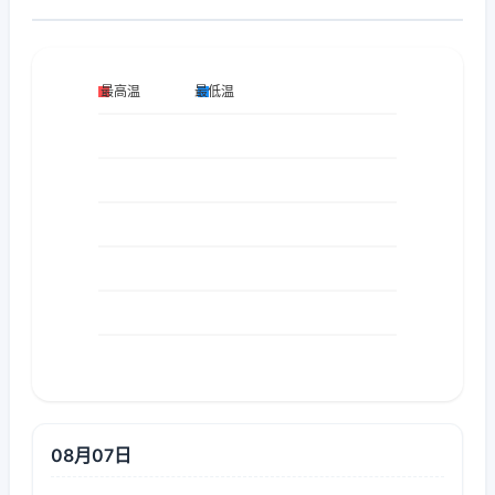
08月07日