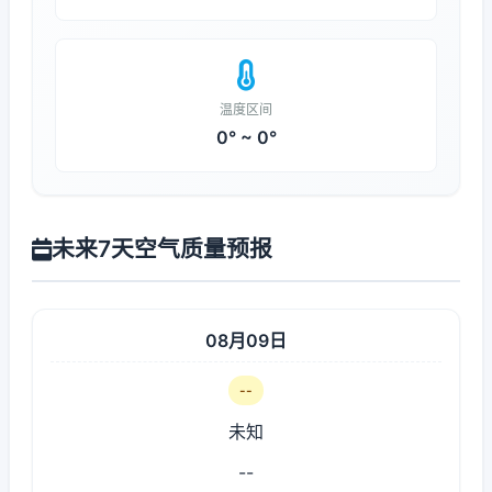
温度区间
0° ~ 0°
未来7天空气质量预报
08月09日
--
未知
--