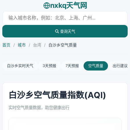
nxkq天气网
查询天气
首页
/
城市
/
台湾
/
白沙乡空气质量
白沙乡实时天气
3天预报
7天预报
空气质量
出行建议
白沙乡空气质量指数(AQI)
实时空气质量数据，助您健康出行