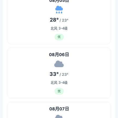
08月05日
28°
/ 23°
北风 3-4级
优
08月06日
33°
/ 23°
北风 3-4级
优
08月07日