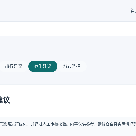
首
出行建议
养生建议
城市选择
建议
气数据进行优化，并经过人工审核校验。内容仅供参考，请结合自身实际情况