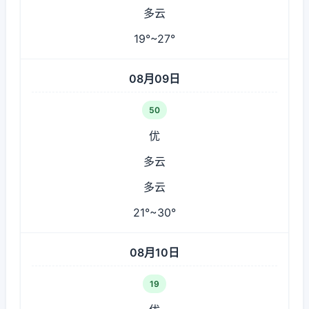
多云
19°~27°
08月09日
50
优
多云
多云
21°~30°
08月10日
19