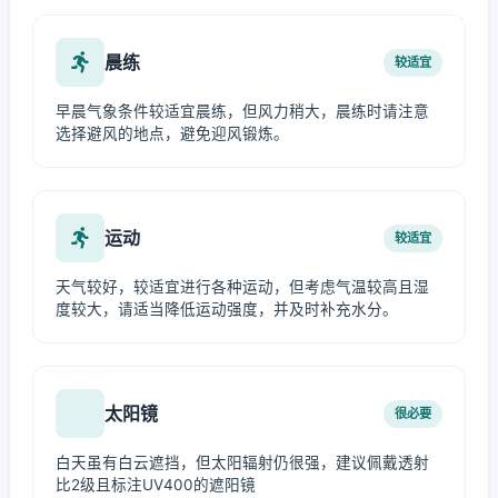
晨练
较适宜
早晨气象条件较适宜晨练，但风力稍大，晨练时请注意
选择避风的地点，避免迎风锻炼。
运动
较适宜
天气较好，较适宜进行各种运动，但考虑气温较高且湿
度较大，请适当降低运动强度，并及时补充水分。
太阳镜
很必要
白天虽有白云遮挡，但太阳辐射仍很强，建议佩戴透射
比2级且标注UV400的遮阳镜