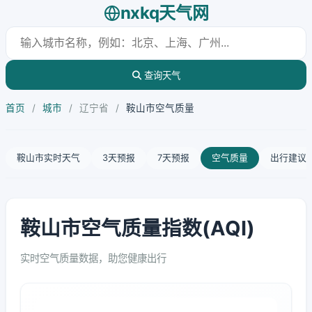
nxkq天气网
查询天气
首页
/
城市
/
辽宁省
/
鞍山市空气质量
鞍山市实时天气
3天预报
7天预报
空气质量
出行建议
鞍山市空气质量指数(AQI)
实时空气质量数据，助您健康出行