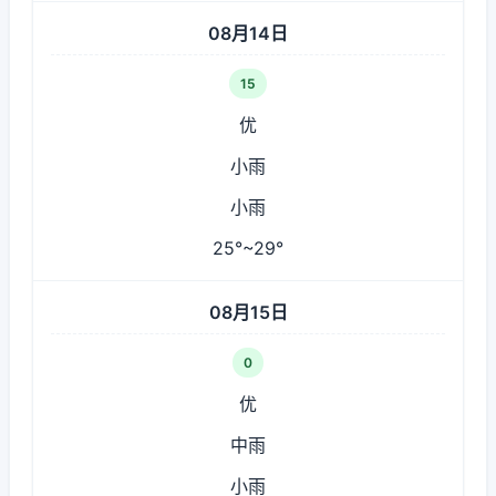
08月14日
15
优
小雨
小雨
25°~29°
08月15日
0
优
中雨
小雨