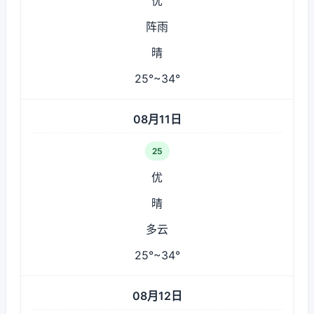
优
阵雨
晴
25°~34°
08月11日
25
优
晴
多云
25°~34°
08月12日