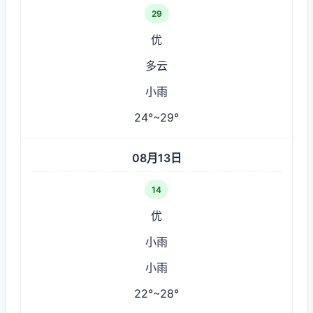
29
优
多云
小雨
24°~29°
08月13日
14
优
小雨
小雨
22°~28°