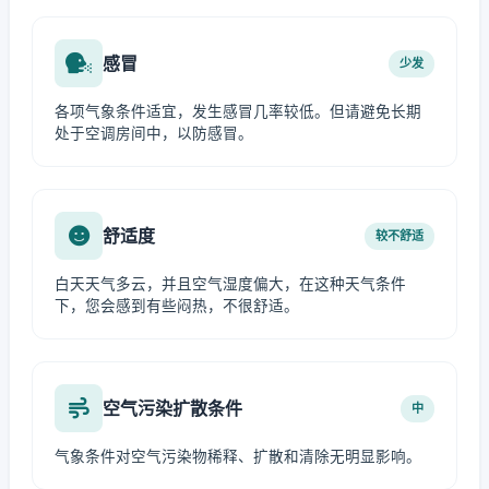
感冒
少发
各项气象条件适宜，发生感冒几率较低。但请避免长期
处于空调房间中，以防感冒。
舒适度
较不舒适
白天天气多云，并且空气湿度偏大，在这种天气条件
下，您会感到有些闷热，不很舒适。
空气污染扩散条件
中
气象条件对空气污染物稀释、扩散和清除无明显影响。