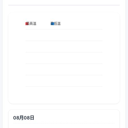
08月08日