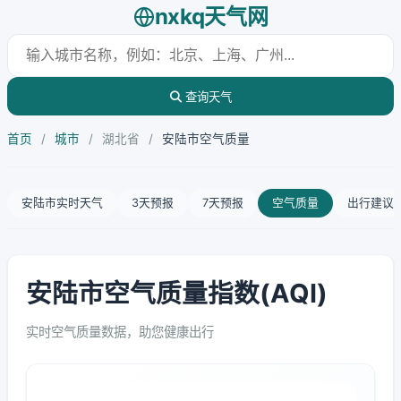
nxkq天气网
查询天气
首页
/
城市
/
湖北省
/
安陆市空气质量
安陆市实时天气
3天预报
7天预报
空气质量
出行建议
安陆市空气质量指数(AQI)
实时空气质量数据，助您健康出行