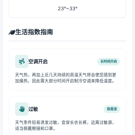
23°~33°
生活指数指南
空调开启
长时间开启
天气热，再加上近几天持续的高温天气将会使您感到更
加燥热，因此需大部分时间开启制冷空调来降低温度。
过敏
较易发
天气条件较易诱发过敏，宜穿长衣长裤，远离过敏源，
适当佩戴眼镜和口罩。