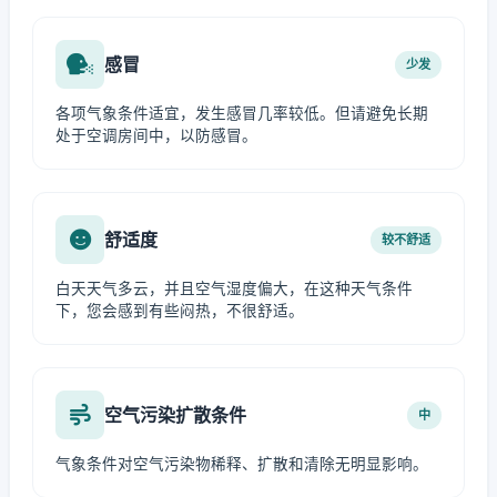
感冒
少发
各项气象条件适宜，发生感冒几率较低。但请避免长期
处于空调房间中，以防感冒。
舒适度
较不舒适
白天天气多云，并且空气湿度偏大，在这种天气条件
下，您会感到有些闷热，不很舒适。
空气污染扩散条件
中
气象条件对空气污染物稀释、扩散和清除无明显影响。