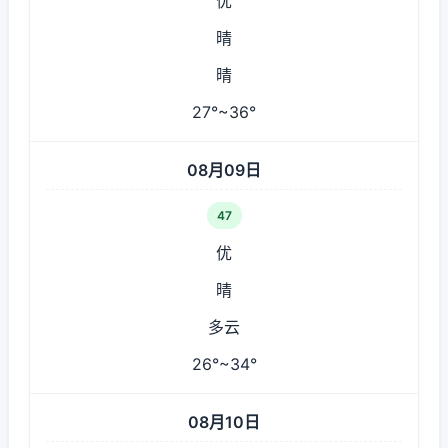
优
晴
晴
27°~36°
08月09日
47
优
晴
多云
26°~34°
08月10日