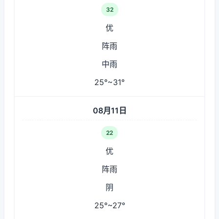
32
优
阵雨
中雨
25°~31°
08月11日
22
优
阵雨
阴
25°~27°