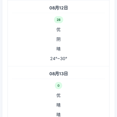
08月12日
28
优
阴
晴
24°~30°
08月13日
0
优
晴
晴