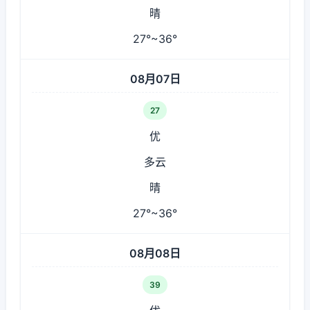
晴
27°~36°
08月07日
27
优
多云
晴
27°~36°
08月08日
39