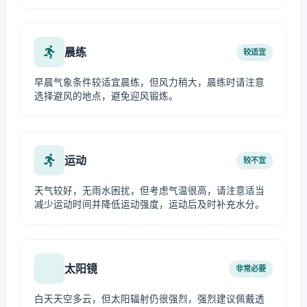
晨练
较适宜
早晨气象条件较适宜晨练，但风力稍大，晨练时请注意
选择避风的地点，避免迎风锻炼。
运动
较不宜
天气较好，无雨水困扰，但考虑气温很高，请注意适当
减少运动时间并降低运动强度，运动后及时补充水分。
太阳镜
非常必要
白天天空多云，但太阳辐射仍很强烈，强烈建议佩戴透