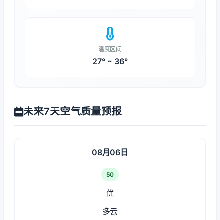
温度区间
27° ~ 36°
未来7天空气质量预报
08月06日
50
优
多云