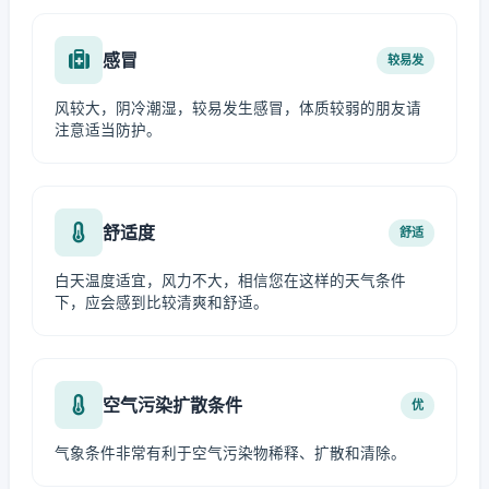
感冒
较易发
风较大，阴冷潮湿，较易发生感冒，体质较弱的朋友请
注意适当防护。
舒适度
舒适
白天温度适宜，风力不大，相信您在这样的天气条件
下，应会感到比较清爽和舒适。
空气污染扩散条件
优
气象条件非常有利于空气污染物稀释、扩散和清除。