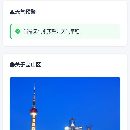
天气预警
当前无气象预警，天气平稳
关于宝山区