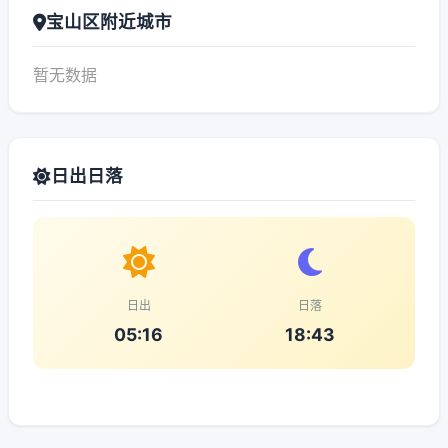
宝山区附近城市
暂无数据
日出日落
日出
日落
05:16
18:43