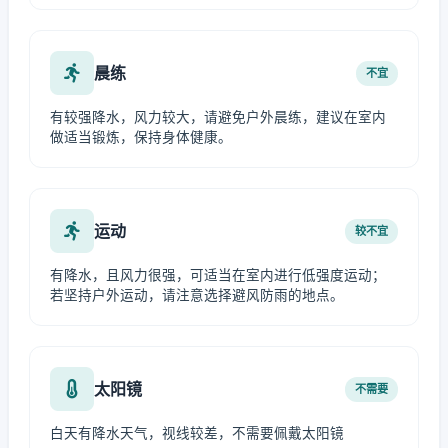
晨练
不宜
有较强降水，风力较大，请避免户外晨练，建议在室内
做适当锻炼，保持身体健康。
运动
较不宜
有降水，且风力很强，可适当在室内进行低强度运动；
若坚持户外运动，请注意选择避风防雨的地点。
太阳镜
不需要
白天有降水天气，视线较差，不需要佩戴太阳镜