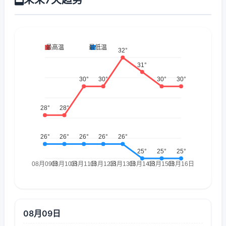
08月09日