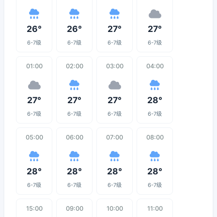
26°
26°
27°
27°
6-7级
6-7级
6-7级
6-7级
01:00
02:00
03:00
04:00
27°
27°
27°
28°
6-7级
6-7级
6-7级
6-7级
05:00
06:00
07:00
08:00
28°
28°
28°
28°
6-7级
6-7级
6-7级
6-7级
15:00
09:00
10:00
11:00