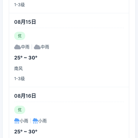
1-3级
08月15日
优
中雨
|
中雨
25° ~ 30°
南风
1-3级
08月16日
优
小雨
|
小雨
25° ~ 30°