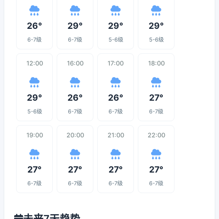
26°
29°
29°
29°
6-7级
6-7级
5-6级
5-6级
12:00
16:00
17:00
18:00
29°
26°
26°
27°
5-6级
6-7级
6-7级
6-7级
19:00
20:00
21:00
22:00
27°
27°
27°
27°
6-7级
6-7级
6-7级
6-7级
未来7天趋势