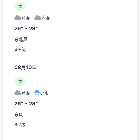
优
暴雨
|
大雨
26° ~ 28°
东北风
4-5级
08月10日
优
暴雨
|
小雨
26° ~ 28°
东风
6-7级