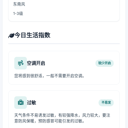
东南风
1-3级
今日生活指数
空调开启
较少开启
您将感到很舒适，一般不需要开启空调。
过敏
不易发
天气条件不易诱发过敏，有较强降水，风力较大，要注
意防风保暖，预防感冒可能引发的过敏。