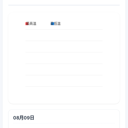
08月09日