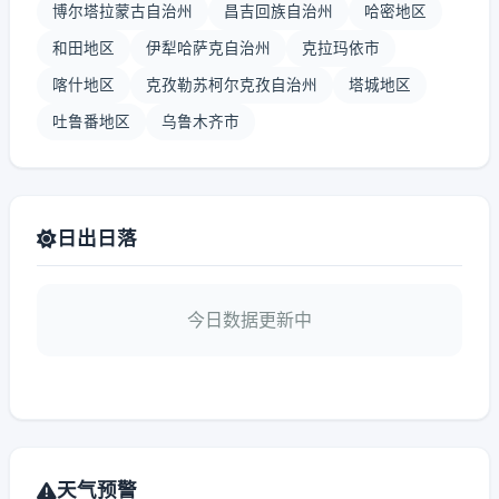
博尔塔拉蒙古自治州
昌吉回族自治州
哈密地区
和田地区
伊犁哈萨克自治州
克拉玛依市
喀什地区
克孜勒苏柯尔克孜自治州
塔城地区
吐鲁番地区
乌鲁木齐市
日出日落
今日数据更新中
天气预警