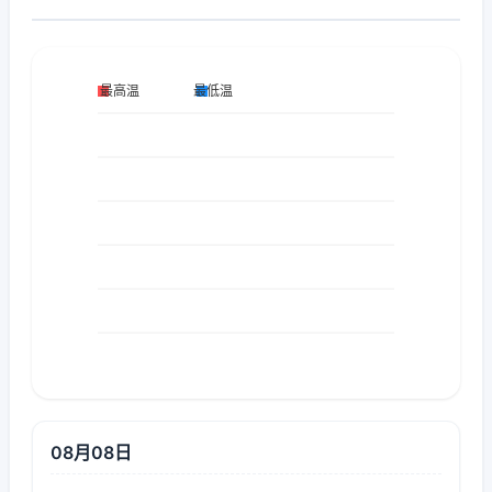
08月08日