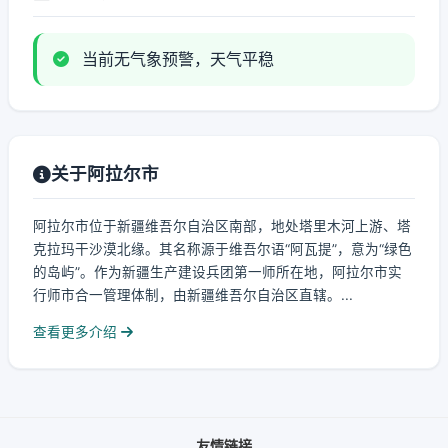
当前无气象预警，天气平稳
关于阿拉尔市
阿拉尔市位于新疆维吾尔自治区南部，地处塔里木河上游、塔
克拉玛干沙漠北缘。其名称源于维吾尔语“阿瓦提”，意为“绿色
的岛屿”。作为新疆生产建设兵团第一师所在地，阿拉尔市实
行师市合一管理体制，由新疆维吾尔自治区直辖。...
查看更多介绍
友情链接