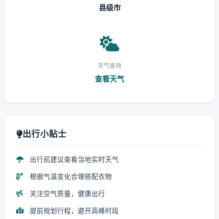
县级市
天气查询
查看天气
出行小贴士
出行前建议查看当地实时天气
根据气温变化合理搭配衣物
关注空气质量，健康出行
提前规划行程，避开高峰时段