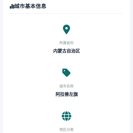
城市基本信息
所属省份
内蒙古自治区
城市名称
阿拉善左旗
地区分类