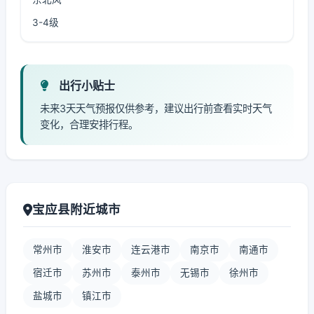
3-4级
出行小贴士
未来3天天气预报仅供参考，建议出行前查看实时天气
变化，合理安排行程。
宝应县附近城市
常州市
淮安市
连云港市
南京市
南通市
宿迁市
苏州市
泰州市
无锡市
徐州市
盐城市
镇江市