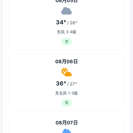
08月05日
34°
/ 26°
东风 3-4级
优
08月06日
36°
/ 27°
东北风 1-3级
优
08月07日