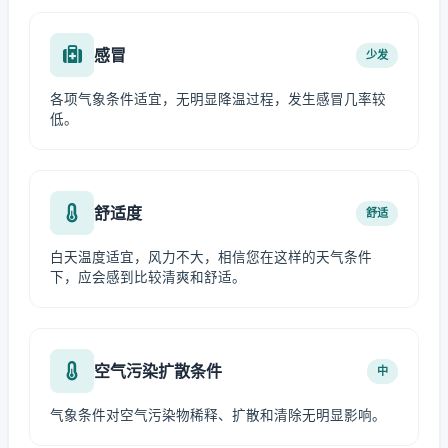
感冒
少发
各项气象条件适宜，无明显降温过程，发生感冒几率较
低。
舒适度
舒适
白天温度适宜，风力不大，相信您在这样的天气条件
下，应会感到比较清爽和舒适。
空气污染扩散条件
中
气象条件对空气污染物稀释、扩散和清除无明显影响。