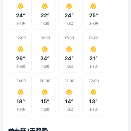
24°
22°
24°
25°
1-3级
1-3级
1-3级
3-4级
12:00
16:00
17:00
18:00
26°
24°
24°
21°
3-4级
1-3级
1-3级
1-3级
19:00
20:00
21:00
22:00
18°
15°
14°
13°
1-3级
1-3级
1-3级
1-3级
未来7天趋势