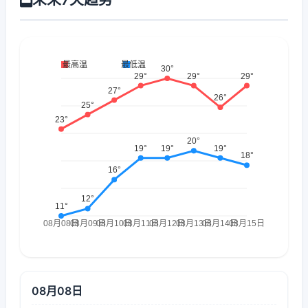
08月08日