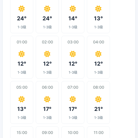
24°
24°
14°
13°
1-3级
1-3级
1-3级
1-3级
01:00
02:00
03:00
04:00
12°
12°
12°
12°
1-3级
1-3级
1-3级
1-3级
05:00
06:00
07:00
08:00
13°
17°
17°
21°
1-3级
1-3级
1-3级
1-3级
15:00
09:00
10:00
11:00