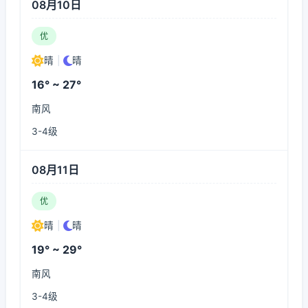
08月10日
优
晴
|
晴
16° ~ 27°
南风
3-4级
08月11日
优
晴
|
晴
19° ~ 29°
南风
3-4级