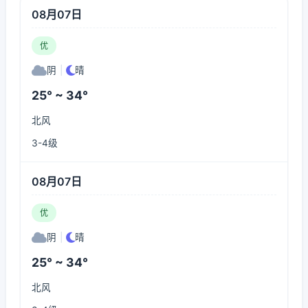
08月07日
优
阴
|
晴
25° ~ 34°
北风
3-4级
08月07日
优
阴
|
晴
25° ~ 34°
北风