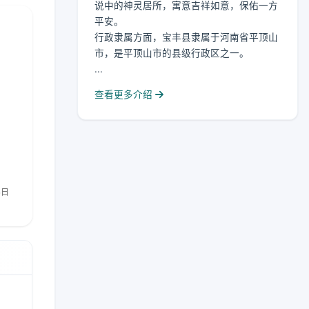
说中的神灵居所，寓意吉祥如意，保佑一方
平安。
行政隶属方面，宝丰县隶属于河南省平顶山
市，是平顶山市的县级行政区之一。
...
查看更多介绍