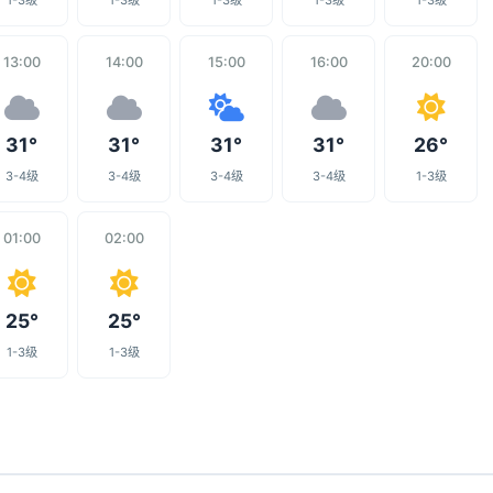
1-3级
1-3级
1-3级
1-3级
1-3级
13:00
14:00
15:00
16:00
20:00
31°
31°
31°
31°
26°
3-4级
3-4级
3-4级
3-4级
1-3级
01:00
02:00
25°
25°
1-3级
1-3级