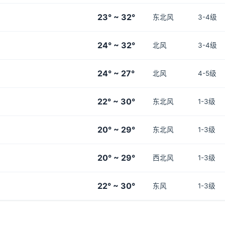
23° ~ 32°
东北风
3-4级
24° ~ 32°
北风
3-4级
24° ~ 27°
北风
4-5级
22° ~ 30°
东北风
1-3级
20° ~ 29°
东北风
1-3级
20° ~ 29°
西北风
1-3级
22° ~ 30°
东风
1-3级