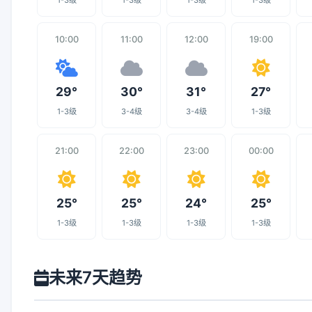
1-3级
1-3级
1-3级
1-3级
10:00
11:00
12:00
19:00
29°
30°
31°
27°
1-3级
3-4级
3-4级
1-3级
21:00
22:00
23:00
00:00
25°
25°
24°
25°
1-3级
1-3级
1-3级
1-3级
未来7天趋势