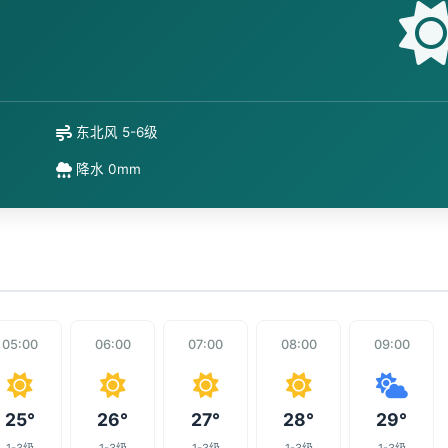
东北风 5-6级
降水 0mm
05:00
06:00
07:00
08:00
09:00
25°
26°
27°
28°
29°