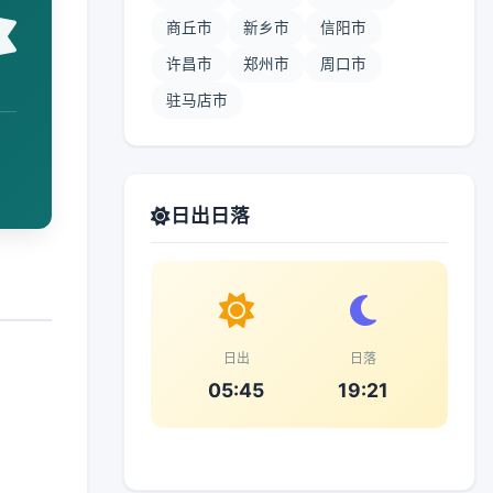
商丘市
新乡市
信阳市
许昌市
郑州市
周口市
驻马店市
日出日落
日出
日落
05:45
19:21