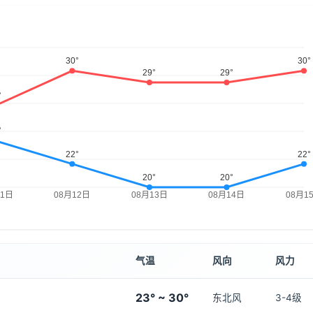
气温
风向
风力
23° ~ 30°
东北风
3-4级