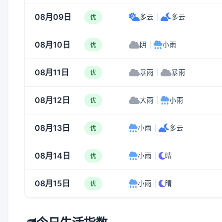
08月09日
多云
|
多云
优
08月10日
阴
|
小雨
优
08月11日
暴雨
|
暴雨
优
08月12日
大雨
|
小雨
优
08月13日
小雨
|
多云
优
08月14日
小雨
|
晴
优
08月15日
小雨
|
晴
优