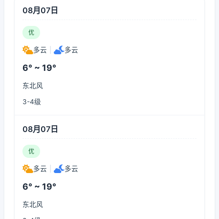
08月07日
优
多云
|
多云
6° ~ 19°
东北风
3-4级
08月07日
优
多云
|
多云
6° ~ 19°
东北风