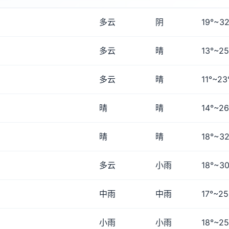
多云
阴
19°~32
多云
晴
13°~25
多云
晴
11°~23
晴
晴
14°~26
晴
晴
18°~32
多云
小雨
18°~30
中雨
中雨
17°~25
小雨
小雨
18°~25