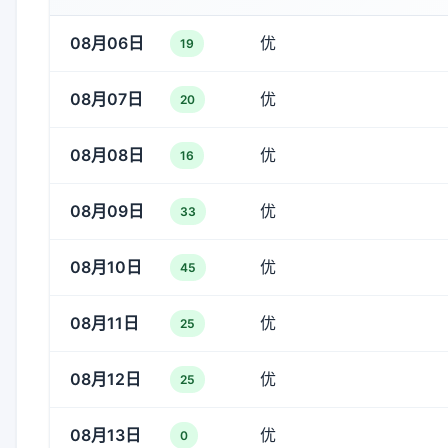
08月06日
优
19
08月07日
优
20
08月08日
优
16
08月09日
优
33
08月10日
优
45
08月11日
优
25
08月12日
优
25
08月13日
优
0