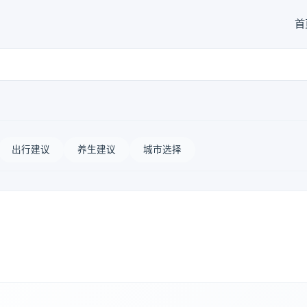
首
出行建议
养生建议
城市选择