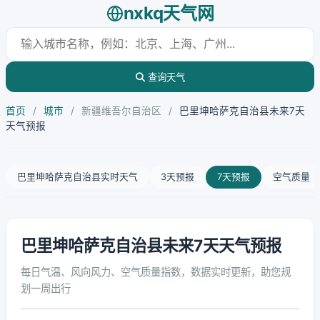
nxkq天气网
查询天气
首页
/
城市
/
新疆维吾尔自治区
/
巴里坤哈萨克自治县未来7天
天气预报
巴里坤哈萨克自治县实时天气
3天预报
7天预报
空气质量
巴里坤哈萨克自治县未来7天天气预报
每日气温、风向风力、空气质量指数，数据实时更新，助您规
划一周出行