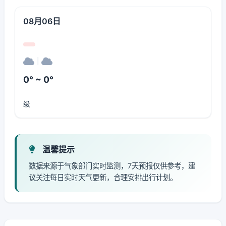
08月06日
|
0° ~ 0°
级
温馨提示
数据来源于气象部门实时监测，7天预报仅供参考，建
议关注每日实时天气更新，合理安排出行计划。