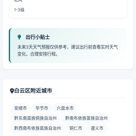
1-3级
出行小贴士
未来3天天气预报仅供参考，建议出行前查看实时天气
变化，合理安排行程。
白云区附近城市
安顺市
毕节市
六盘水市
黔东南苗族侗族自治州
黔南布依族苗族自治州
黔西南布依族苗族自治州
铜仁市
遵义市