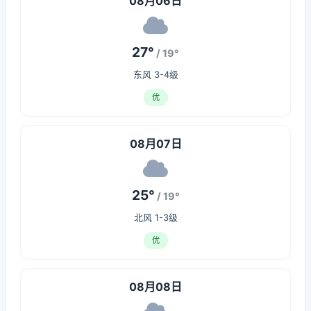
08月06日
27°
/ 19°
东风 3-4级
优
08月07日
25°
/ 19°
北风 1-3级
优
08月08日