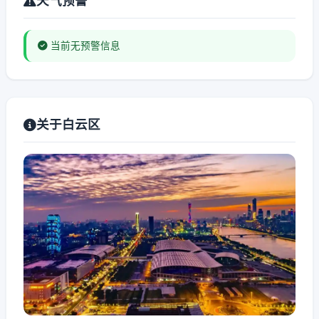
天气预警
当前无预警信息
关于白云区