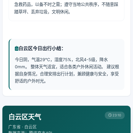
急救药品，以备不时之需；遵守当地公共秩序，不随意踩
踏草坪、丢弃垃圾，文明休闲。
白云区今日出行小结：
今日阴，气温29℃，湿度75%，北风4-5级，降水
0mm。 整体天气适宜，适合各类户外休闲活动。 建议根
据自身情况，合理安排出行计划，兼顾健康与安全，享受
舒适的户外时光。
白云区天气
23:10
广东省 · 白云区