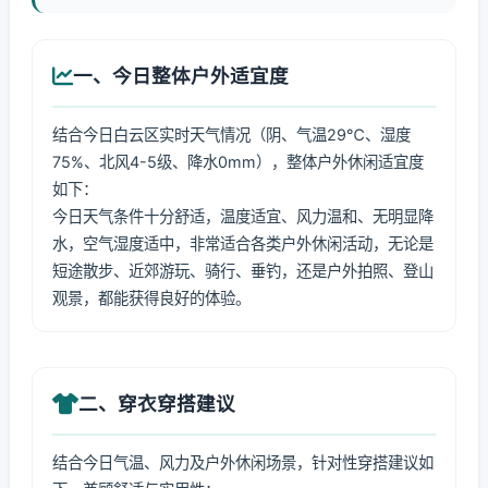
一、今日整体户外适宜度
结合今日白云区实时天气情况（阴、气温29℃、湿度
75%、北风4-5级、降水0mm），整体户外休闲适宜度
如下：
今日天气条件十分舒适，温度适宜、风力温和、无明显降
水，空气湿度适中，非常适合各类户外休闲活动，无论是
短途散步、近郊游玩、骑行、垂钓，还是户外拍照、登山
观景，都能获得良好的体验。
二、穿衣穿搭建议
结合今日气温、风力及户外休闲场景，针对性穿搭建议如