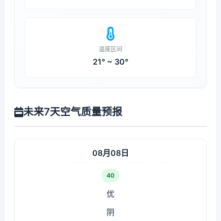
温度区间
21° ~ 30°
未来7天空气质量预报
08月08日
40
优
阴