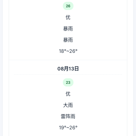
26
优
暴雨
暴雨
18°~26°
08月13日
23
优
大雨
雷阵雨
19°~26°