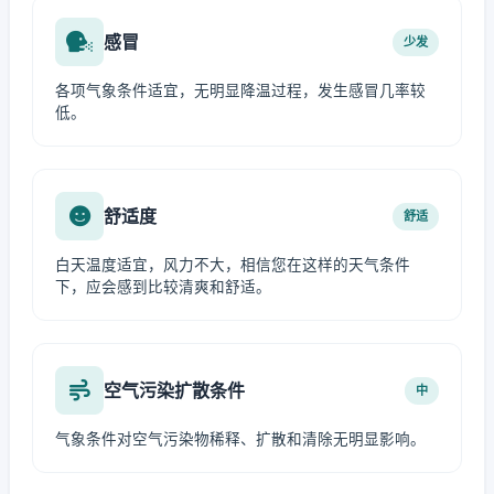
感冒
少发
各项气象条件适宜，无明显降温过程，发生感冒几率较
低。
舒适度
舒适
白天温度适宜，风力不大，相信您在这样的天气条件
下，应会感到比较清爽和舒适。
空气污染扩散条件
中
气象条件对空气污染物稀释、扩散和清除无明显影响。