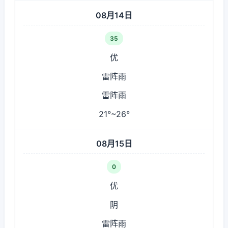
08月14日
35
优
雷阵雨
雷阵雨
21°~26°
08月15日
0
优
阴
雷阵雨