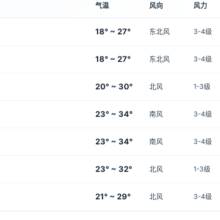
气温
风向
风力
18° ~ 27°
东北风
3-4级
18° ~ 27°
东北风
3-4级
20° ~ 30°
北风
1-3级
23° ~ 34°
南风
3-4级
23° ~ 34°
南风
3-4级
23° ~ 32°
北风
1-3级
21° ~ 29°
北风
3-4级