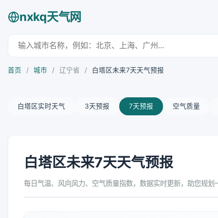
nxkq天气网
首页
/
城市
/
辽宁省
/
白塔区未来7天天气预报
白塔区实时天气
3天预报
7天预报
空气质量
白塔区未来7天天气预报
每日气温、风向风力、空气质量指数，数据实时更新，助您规划