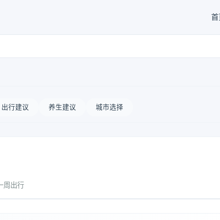
首
出行建议
养生建议
城市选择
一周出行