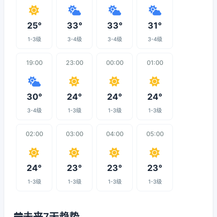
25°
33°
33°
31°
1-3级
3-4级
3-4级
3-4级
19:00
23:00
00:00
01:00
30°
24°
24°
24°
3-4级
1-3级
1-3级
1-3级
02:00
03:00
04:00
05:00
24°
23°
23°
23°
1-3级
1-3级
1-3级
1-3级
未来7天趋势