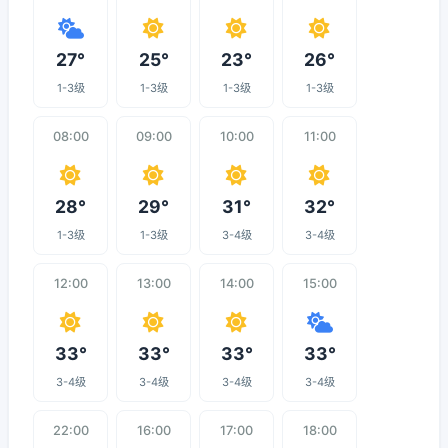
27°
25°
23°
26°
1-3级
1-3级
1-3级
1-3级
08:00
09:00
10:00
11:00
28°
29°
31°
32°
1-3级
1-3级
3-4级
3-4级
12:00
13:00
14:00
15:00
33°
33°
33°
33°
3-4级
3-4级
3-4级
3-4级
22:00
16:00
17:00
18:00