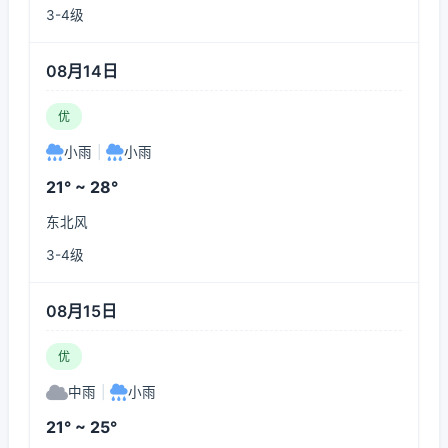
3-4级
08月14日
优
小雨
|
小雨
21° ~ 28°
东北风
3-4级
08月15日
优
中雨
|
小雨
21° ~ 25°