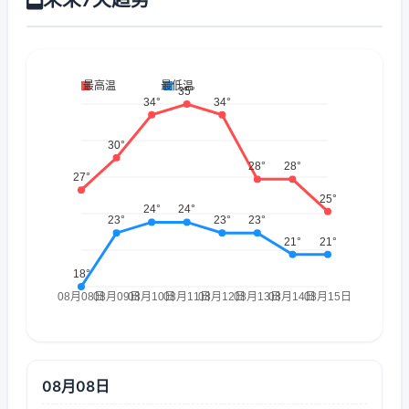
08月08日