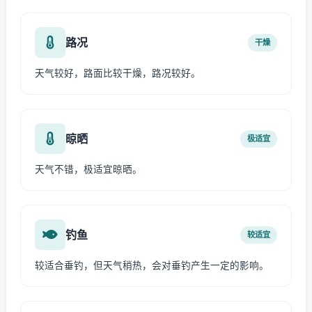
路况
干燥
天气较好，路面比较干燥，路况较好。
晾晒
极适宜
天气不错，极适宜晾晒。
钓鱼
较适宜
较适合垂钓，但天气稍热，会对垂钓产生一定的影响。