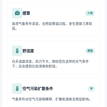
感冒
少发
各项气象条件适宜，无明显降温过程，发生感冒几率较
低。
舒适度
舒适
白天温度适宜，风力不大，相信您在这样的天气条件
下，应会感到比较清爽和舒适。
空气污染扩散条件
中
气象条件对空气污染物稀释、扩散和清除无明显影响。