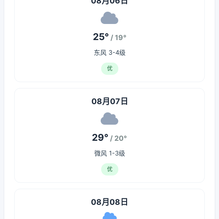
08月06日
25°
/ 19°
东风 3-4级
优
08月07日
29°
/ 20°
微风 1-3级
优
08月08日