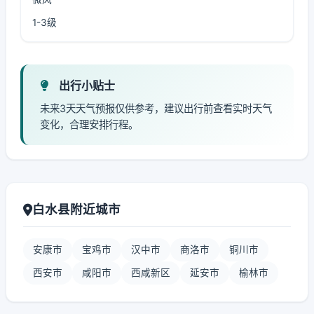
1-3级
出行小贴士
未来3天天气预报仅供参考，建议出行前查看实时天气
变化，合理安排行程。
白水县附近城市
安康市
宝鸡市
汉中市
商洛市
铜川市
西安市
咸阳市
西咸新区
延安市
榆林市