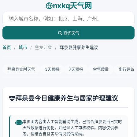
nxkq天气网
查询天气
首页
/
城市
/
黑龙江省
/
拜泉县健康养生建议
拜泉县实时天气
3天预报
7天预报
空气质量
出行建议
拜泉县今日健康养生与居家护理建议
本页面内容由人工智能辅助生成，已结合拜泉县当日实时
天气数据进行优化，并经过人工审核校验。内容仅供参
考，请结合自身实际情况酌情采纳。