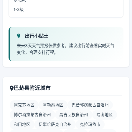
1-3级
出行小贴士
未来3天天气预报仅供参考，建议出行前查看实时天气
变化，合理安排行程。
巴楚县附近城市
阿克苏地区
阿勒泰地区
巴音郭楞蒙古自治州
博尔塔拉蒙古自治州
昌吉回族自治州
哈密地区
和田地区
伊犁哈萨克自治州
克拉玛依市