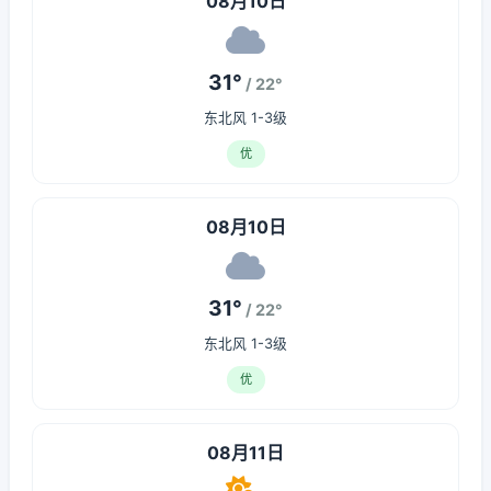
08月10日
31°
/ 22°
东北风 1-3级
优
08月10日
31°
/ 22°
东北风 1-3级
优
08月11日