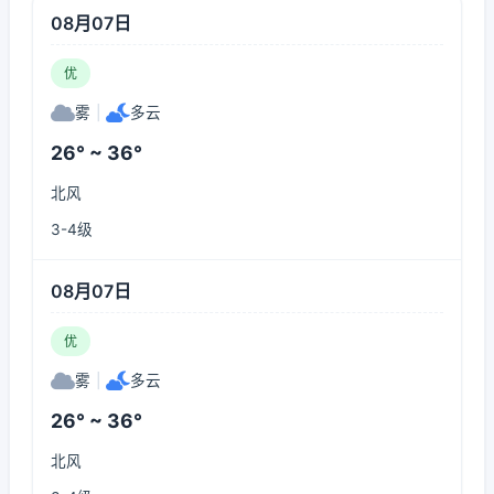
08月07日
优
雾
|
多云
26° ~ 36°
北风
3-4级
08月07日
优
雾
|
多云
26° ~ 36°
北风