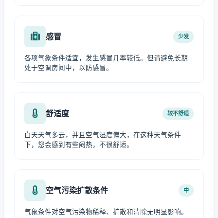
感冒
少发
各项气象条件适宜，发生感冒几率较低。但请避免长期
处于空调房间中，以防感冒。
舒适度
较不舒适
白天天气多云，并且空气湿度偏大，在这种天气条件
下，您会感到有些闷热，不很舒适。
空气污染扩散条件
中
气象条件对空气污染物稀释、扩散和清除无明显影响。