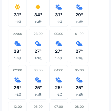
31°
34°
31°
29°
1-3级
1-3级
1-3级
1-3级
22:00
23:00
00:00
01:00
28°
27°
27°
27°
1-3级
1-3级
1-3级
1-3级
02:00
03:00
04:00
05:00
26°
25°
25°
25°
1-3级
1-3级
1-3级
1-3级
12:00
06:00
07:00
08:00