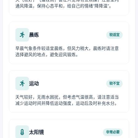
通风降温，保持心态平和，给自己的情绪“降降温”。
晨练
较适宜
早晨气象条件较适宜晨练，但风力稍大，晨练时请注意
选择避风的地点，避免迎风锻炼。
运动
较不宜
天气较好，无雨水困扰，但考虑气温很高，请注意适当
减少运动时间并降低运动强度，运动后及时补充水分。
太阳镜
非常必要