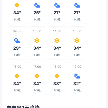
34°
25°
27°
27°
1-3级
1-3级
1-3级
1-3级
09:00
13:00
14:00
15:00
29°
34°
34°
34°
1-3级
1-3级
1-3级
1-3级
16:00
17:00
18:00
19:00
34°
34°
33°
32°
1-3级
1-3级
1-3级
1-3级
未来7天趋势