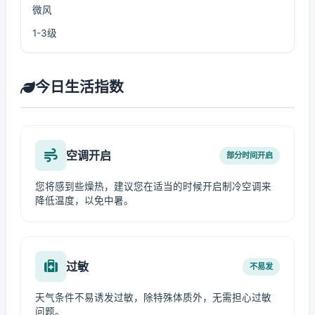
微风
1-3级
今日生活指数
空调开启
部分时间开启
您将感到些燥热，建议您在适当的时候开启制冷空调来
降低温度，以免中暑。
过敏
不易发
天气条件不易诱发过敏，除特殊体质外，无需担心过敏
问题。