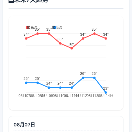
08月07日