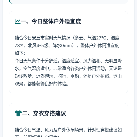
一、今日整体户外适宜度
结合今日安丘市实时天气情况（多云、气温27℃、湿度
73%、北风4-5级、降水0mm），整体户外休闲适宜度
如下：
今日天气条件十分舒适，温度适宜、风力温和、无明显降
水，空气湿度适中，非常适合各类户外休闲活动，无论是
短途散步、近郊游玩、骑行、垂钓，还是户外拍照、登山
观景，都能获得良好的体验。
二、穿衣穿搭建议
结合今日气温、风力及户外休闲场景，针对性穿搭建议如