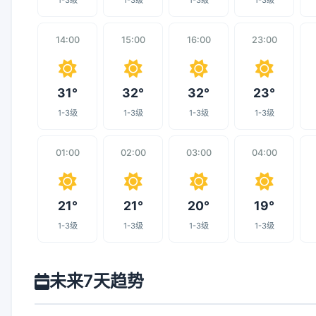
1-3级
1-3级
1-3级
1-3级
14:00
15:00
16:00
23:00
31°
32°
32°
23°
1-3级
1-3级
1-3级
1-3级
01:00
02:00
03:00
04:00
21°
21°
20°
19°
1-3级
1-3级
1-3级
1-3级
未来7天趋势