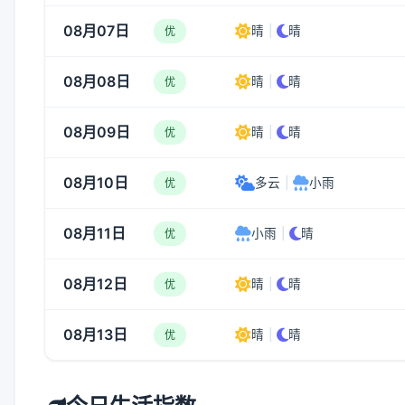
08月07日
晴
|
晴
优
08月08日
晴
|
晴
优
08月09日
晴
|
晴
优
08月10日
多云
|
小雨
优
08月11日
小雨
|
晴
优
08月12日
晴
|
晴
优
08月13日
晴
|
晴
优