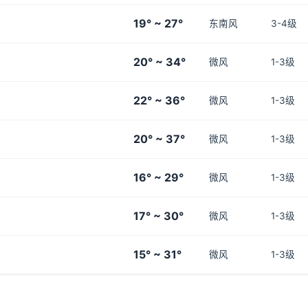
19° ~ 27°
东南风
3-4级
20° ~ 34°
微风
1-3级
22° ~ 36°
微风
1-3级
20° ~ 37°
微风
1-3级
16° ~ 29°
微风
1-3级
17° ~ 30°
微风
1-3级
15° ~ 31°
微风
1-3级