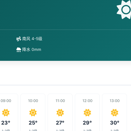
南风 4-5级
降水 0mm
09:00
10:00
11:00
12:00
13:00
23°
25°
27°
29°
30°