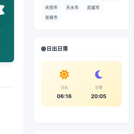
庆阳市
天水市
武威市
张掖市
日出日落
日出
日落
06:16
20:05