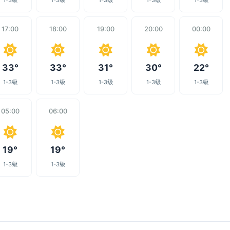
1-3级
1-3级
1-3级
1-3级
1-3级
17:00
18:00
19:00
20:00
00:00
33°
33°
31°
30°
22°
1-3级
1-3级
1-3级
1-3级
1-3级
05:00
06:00
19°
19°
1-3级
1-3级