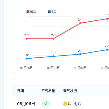
日期
空气质量
天气状况
08月06日
晴
|
晴
优