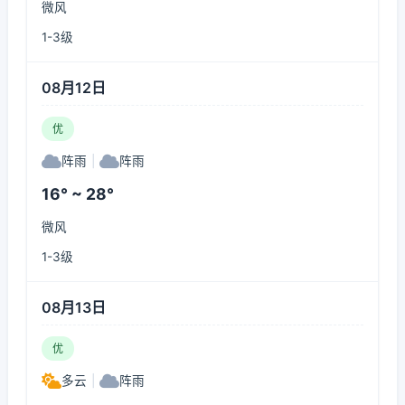
微风
1-3级
08月12日
优
阵雨
|
阵雨
16° ~ 28°
微风
1-3级
08月13日
优
多云
|
阵雨