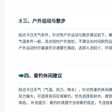
三、户外运动与散步
结合今日天气条件，针对性户外运动与散步建议如下，
气温条件一般，适合短时户外放松，不建议长时间剧烈运
户外运动时尽量避开交通繁忙路段，选择人流较少、环
四、垂钓休闲建议
结合今日天气（气温、风力、降水），针对性垂钓休闲
风力偏大，可选择背风区域垂钓，优先选择有树木、建
体验。 补充提示：垂钓时请遵守当地垂钓规定，不违规