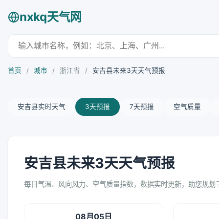
nxkq天气网
首页
/
城市
/
浙江省
/
安吉县未来3天天气预报
安吉县实时天气
3天预报
7天预报
空气质量
安吉县未来3天天气预报
每日气温、风向风力、空气质量指数，数据实时更新，助您规划
08月05日