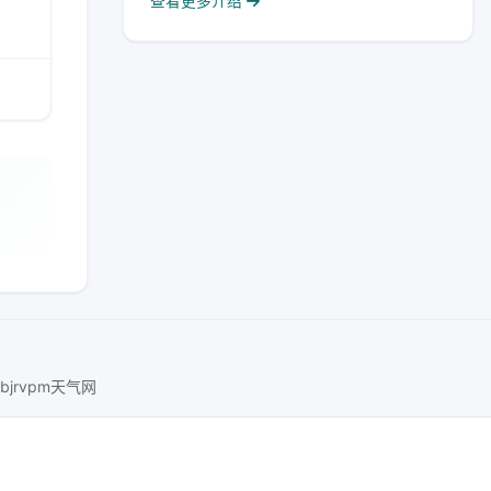
查看更多介绍
bjrvpm天气网