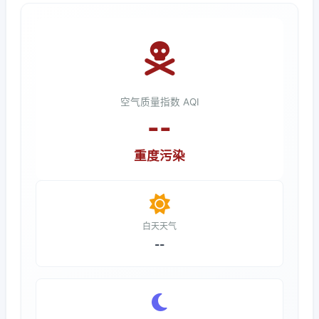
空气质量指数 AQI
--
重度污染
白天天气
--