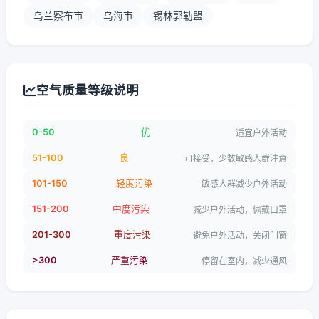
乌兰察布市
乌海市
锡林郭勒盟
空气质量等级说明
0-50
优
适宜户外活动
51-100
良
可接受，少数敏感人群注意
101-150
轻度污染
敏感人群减少户外活动
151-200
中度污染
减少户外活动，佩戴口罩
201-300
重度污染
避免户外活动，关闭门窗
>300
严重污染
停留在室内，减少通风