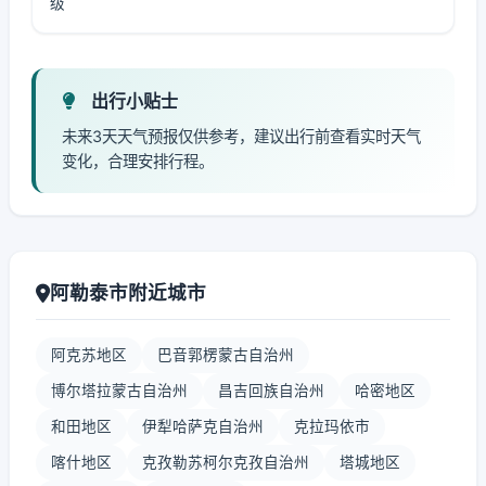
级
出行小贴士
未来3天天气预报仅供参考，建议出行前查看实时天气
变化，合理安排行程。
阿勒泰市附近城市
阿克苏地区
巴音郭楞蒙古自治州
博尔塔拉蒙古自治州
昌吉回族自治州
哈密地区
和田地区
伊犁哈萨克自治州
克拉玛依市
喀什地区
克孜勒苏柯尔克孜自治州
塔城地区